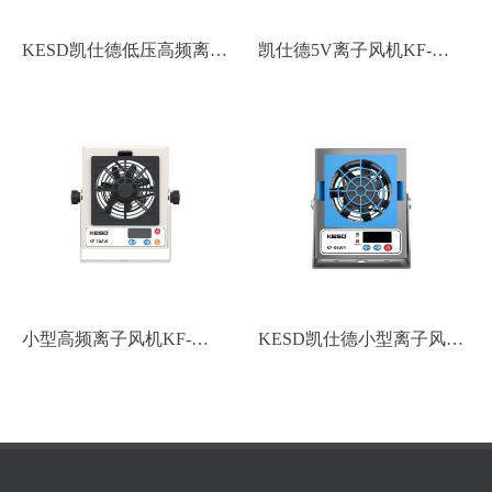
KESD凯仕德低压高频离子
凯仕德5V离子风机KF-
风机KF-21F
19PL（正负离子平衡可调
节）
小型高频离子风机KF-
KESD凯仕德小型离子风机
10AW
KF-06WR