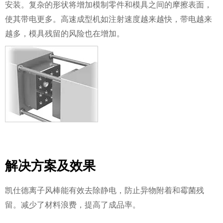
安装。复杂的形状将增加模制零件和模具之间的摩擦表面，
使其带电更多。高速成型机如注射速度越来越快，带电越来
越多，模具残留的风险也在增加。
解决方案及效果
凯仕德离子风棒能有效去除静电，防止异物附着和霉菌残
留。减少了材料浪费，提高了成品率。