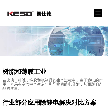
树脂和薄膜工业
在玻璃，纤维，橡胶和纸制品的生产过程中，由于静电的作
用，容易在空气中产生灰尘和异物的静电吸附，从而影响产
品的质量。
行业部分应用除静电解决对比方案